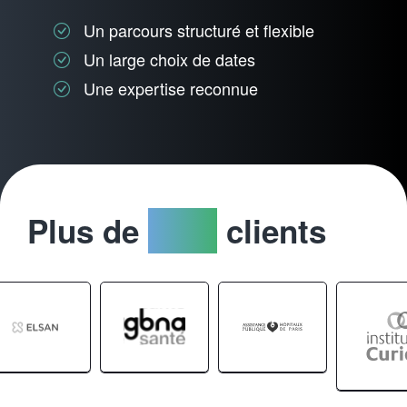
Un parcours structuré et flexible
Un large choix de dates
Une expertise reconnue
Plus de
2000
clients