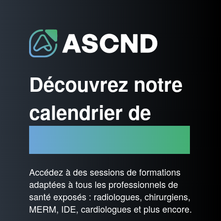
Découvrez notre
calendrier de
formations RPPE
Accédez à des sessions de formations
adaptées à tous les professionnels de
santé exposés : radiologues, chirurgiens,
MERM, IDE, cardiologues et plus encore.