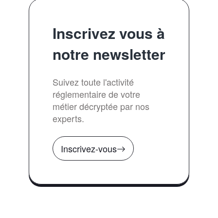
Inscrivez vous à
notre newsletter
Suivez toute l'activité
réglementaire de votre
métier décryptée par nos
experts.
Inscrivez-vous