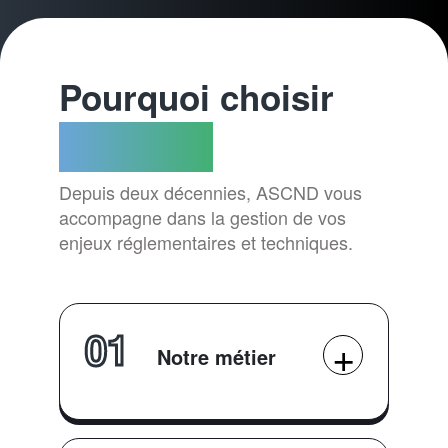
Pourquoi choisir
ASCND ?
Depuis deux décennies, ASCND vous
accompagne dans la gestion de vos
enjeux réglementaires et techniques.
01
Notre métier