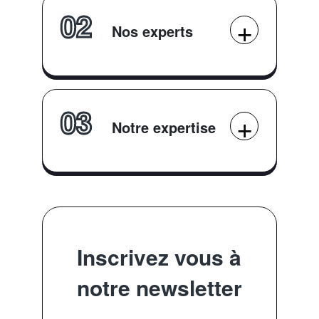
02
Nos experts
03
Notre expertise
Inscrivez vous à
notre newsletter