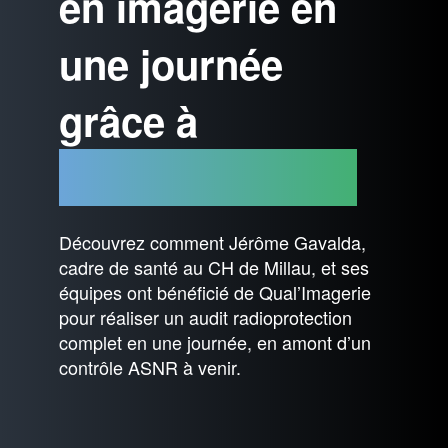
en imagerie en
une journée
grâce à
Qual’Imagerie ?
Découvrez comment Jérôme Gavalda,
cadre de santé au CH de Millau, et ses
équipes ont bénéficié de Qual’Imagerie
pour réaliser un audit radioprotection
complet en une journée, en amont d’un
contrôle ASNR à venir.