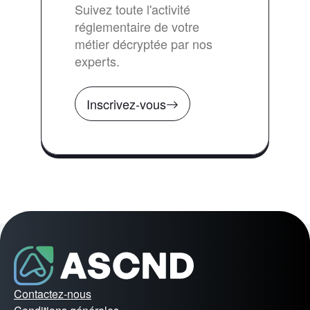
Suivez toute l'activité
réglementaire de votre
métier décryptée par nos
experts.
Inscrivez-vous
Contactez-nous