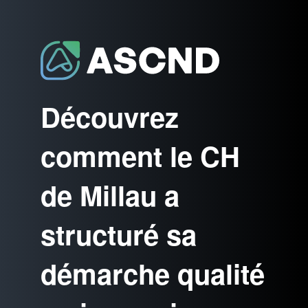
Découvrez
comment le CH
de Millau a
structuré sa
démarche qualité